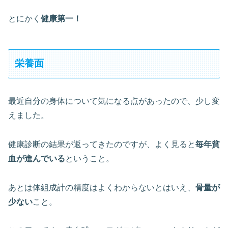
とにかく
健康第一！
栄養面
最近自分の身体について気になる点があったので、少し変
えました。
健康診断の結果が返ってきたのですが、よく見ると
毎年貧
血が進んでいる
ということ。
あとは体組成計の精度はよくわからないとはいえ、
骨量が
少ない
こと。