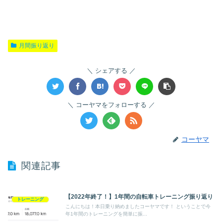
月間振り返り
シェアする
コーヤマをフォローする
コーヤマ
関連記事
【2022年終了！】1年間の自転車トレーニング振り返り
トレーニング
こんにちは！本日乗り納めましたコーヤマです！ ということで今
年1年間のトレーニングを簡単に振...