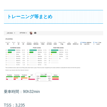
トレーニング等まとめ
乗車時間：90h32min
TSS：3,235