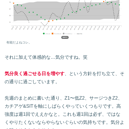
有能だよねコレ。
それに加えて体感的な…気分ですね。笑
気分良く過ごせる日を増やす
、という方針を打ち立て、そ
の通りに過ごしています。
先週のまとめに書いた通り、Z1〜低Z2、サージつきZ2、
カチアゲ&SITを軸にしばらくやっていくつもりです。高
強度は週1回でええかなと。これも週1回は必ず、ではな
くやりたくないならやらないぐらいの気持ちです。気分よ