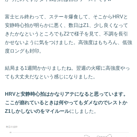
富士ヒル終わって、ステーキ爆食して、そこからHRVと
安静時心拍が明らかに悪く、数日はZ1、少し良くなって
きたかなというところでもZ2で様子を見て、不調を長引
かせないように気をつけました。高強度はもちろん、低強
度ロングも封印。
結局まる1週間かかりましたね。翌週の火曜に高強度やっ
ても大丈夫だなという感じになりました。
HRVと安静時心拍はかなりアテになると思っています。
ここが崩れているときは何やってもダメなのでレストか
Z1しかしないのをマイルール
にしました。