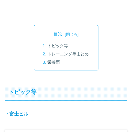
目次
トピック等
トレーニング等まとめ
栄養面
トピック等
・富士ヒル