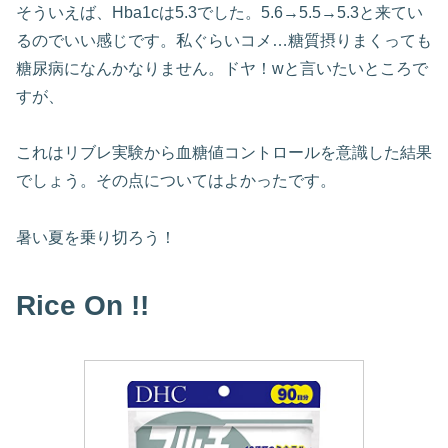
そういえば、Hba1cは5.3でした。5.6→5.5→5.3と来てい
るのでいい感じです。私ぐらいコメ…糖質摂りまくっても
糖尿病になんかなりません。ドヤ！wと言いたいところで
すが、
これはリブレ実験から血糖値コントロールを意識した結果
でしょう。その点についてはよかったです。
暑い夏を乗り切ろう！
Rice
On !!