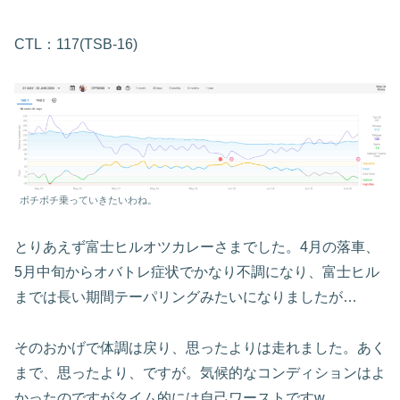
CTL：117(TSB-16)
ボチボチ乗っていきたいわね。
とりあえず富士ヒルオツカレーさまでした。4月の落車、
5月中旬からオバトレ症状でかなり不調になり、富士ヒル
までは長い期間テーパリングみたいになりましたが…
そのおかげで体調は戻り、思ったよりは走れました。あく
まで、思ったより、ですが。気候的なコンディションはよ
かったのですがタイム的には自己ワーストですw