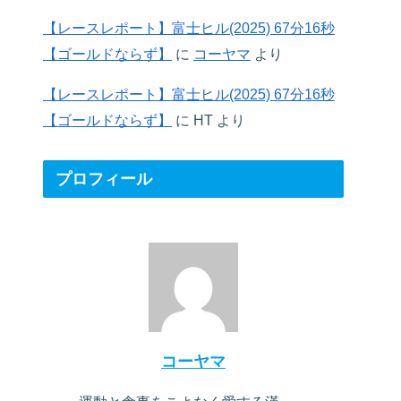
【レースレポート】富士ヒル(2025) 67分16秒
【ゴールドならず】
に
コーヤマ
より
【レースレポート】富士ヒル(2025) 67分16秒
【ゴールドならず】
に
HT
より
プロフィール
コーヤマ