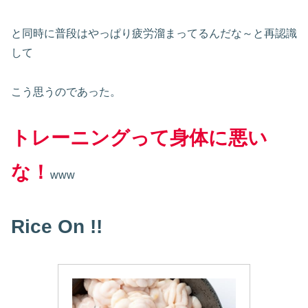
と同時に普段はやっぱり疲労溜まってるんだな～と再認識
して
こう思うのであった。
トレーニングって身体に悪い
な！
www
Rice On !!