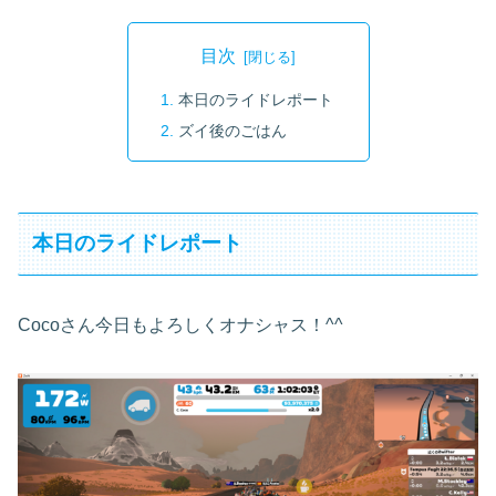
目次
本日のライドレポート
ズイ後のごはん
本日のライドレポート
Cocoさん今日もよろしくオナシャス！^^