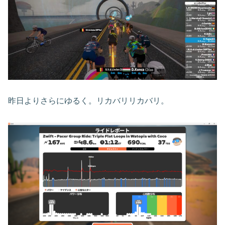
昨日よりさらにゆるく。リカバリリカバリ。