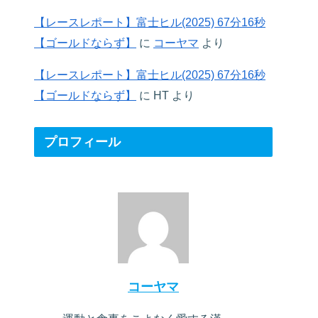
【レースレポート】富士ヒル(2025) 67分16秒
【ゴールドならず】
に
コーヤマ
より
【レースレポート】富士ヒル(2025) 67分16秒
【ゴールドならず】
に
HT
より
プロフィール
コーヤマ