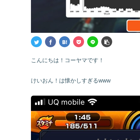
こんにちは！コーヤマです！
けいおん！は懐かしすぎるwww