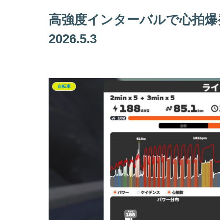
高強度インターバルで心拍爆発
2026.5.3
自転車