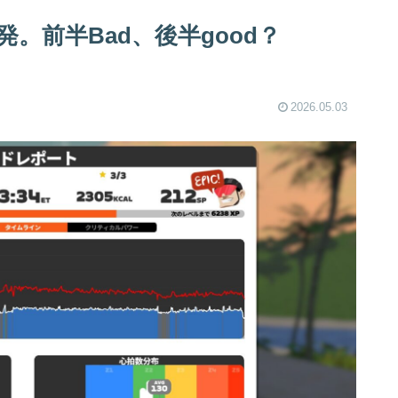
。前半Bad、後半good？
2026.05.03