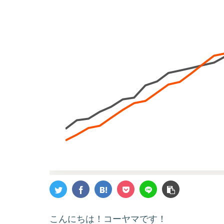
こんにちは！コーヤマです！