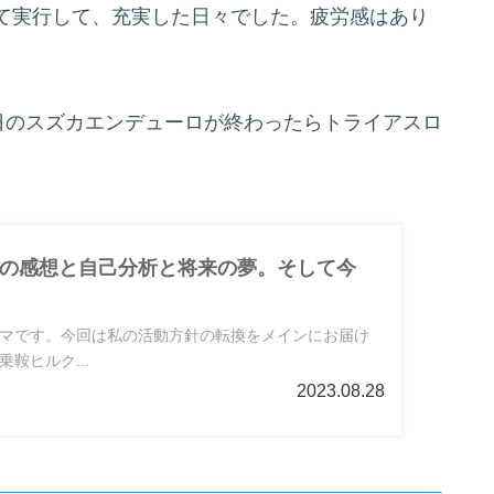
て実行して、充実した日々でした。疲労感はあり
日のスズカエンデューロが終わったらトライアスロ
の感想と自己分析と将来の夢。そして今
マです。今回は私の活動方針の転換をメインにお届け
鞍ヒルク...
2023.08.28