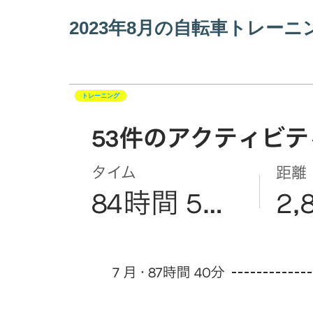
2023年8月の自転車トレー
トレーニング