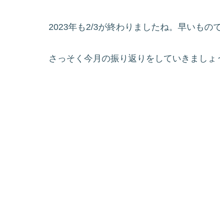
2023年も2/3が終わりましたね。早いもの
さっそく今月の振り返りをしていきましょ