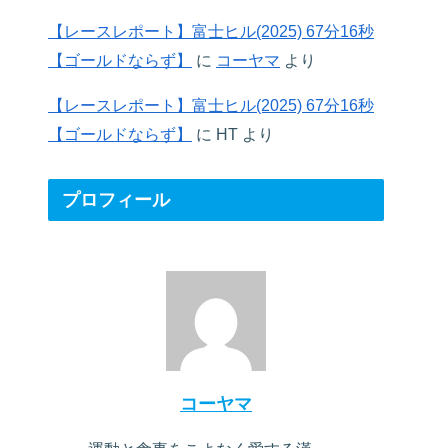
【レースレポート】富士ヒル(2025) 67分16秒
【ゴールドならず】
に
コーヤマ
より
【レースレポート】富士ヒル(2025) 67分16秒
【ゴールドならず】
に
HT
より
プロフィール
コーヤマ