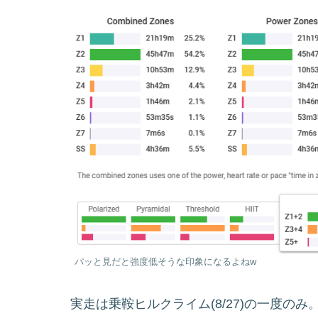
パッと見だと強度低そうな印象になるよねw
実走は乗鞍ヒルクライム(8/27)の一度のみ