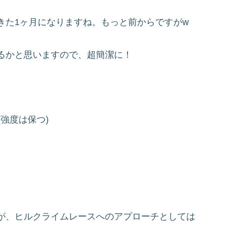
きた1ヶ月になりますね。もっと前からですがw
るかと思いますので、超簡潔に！
強度は保つ)
が、ヒルクライムレースへのアプローチとしては