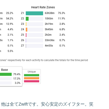
。他は全てZwiftです。安心安定のズイフター。笑