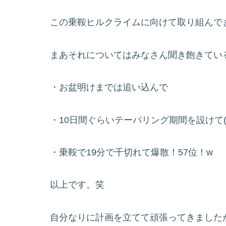
この乗鞍ヒルクライムに向けて取り組んで
まあそれについてはみなさん聞き飽きてい
・お盆明けまでは追い込んで
・10日間ぐらいテーパリング期間を設けて(
・乗鞍で19分で千切れて爆散！57位！w
以上です。笑
自分なりに計画を立てて頑張ってきました