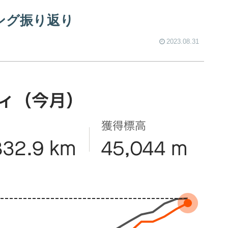
ニング振り返り
2023.08.31