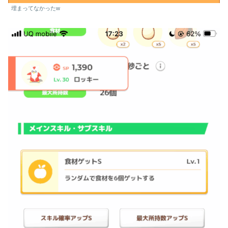
埋まってなかったw