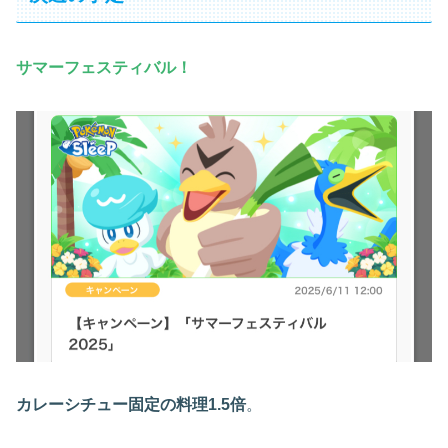
サマーフェスティバル！
カレーシチュー固定の料理1.5倍
。