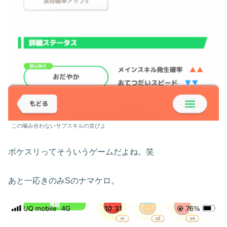
この噛み合わないサブスキルの並びよ
ポケスリってそういうゲームだよね。笑
あと一応きのみSのナマケロ。