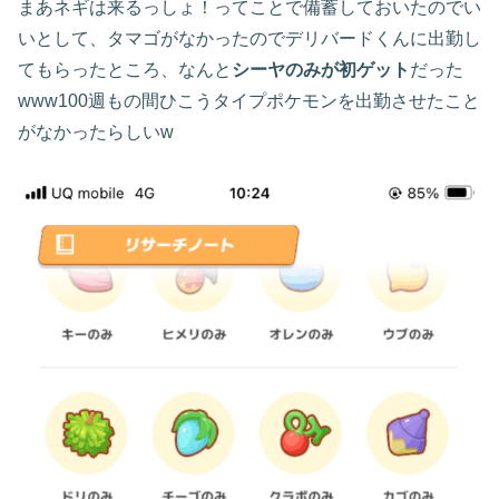
まあネギは来るっしょ！ってことで備蓄しておいたのでい
いとして、タマゴがなかったのでデリバードくんに出勤し
てもらったところ、なんと
シーヤのみが初ゲット
だった
www100週もの間ひこうタイプポケモンを出勤させたこと
がなかったらしいw