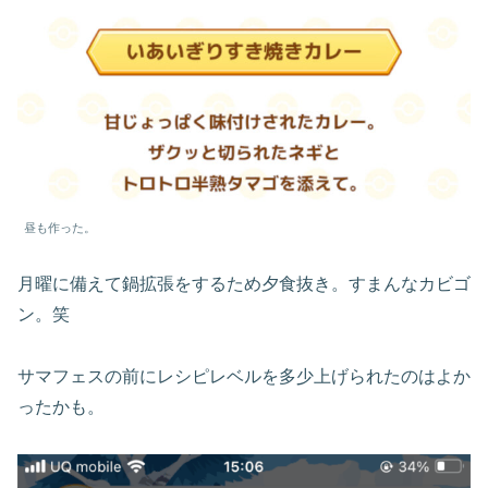
昼も作った。
月曜に備えて鍋拡張をするため夕食抜き。すまんなカビゴ
ン。笑
サマフェスの前にレシピレベルを多少上げられたのはよか
ったかも。