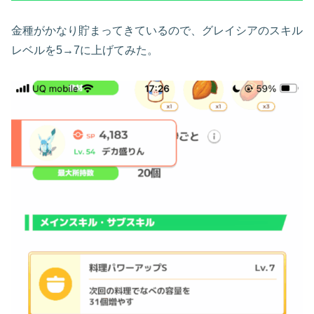
金種がかなり貯まってきているので、グレイシアのスキル
レベルを5→7に上げてみた。