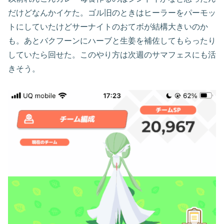
だけどなんかイケた。ゴル旧のときはヒーラーをパーモッ
トにしていたけどサーナイトのおてボが結構大きいのか
も。あとバクフーンにハーブと生姜を補佐してもらったり
していたら回せた。このやり方は次週のサマフェスにも活
きそう。