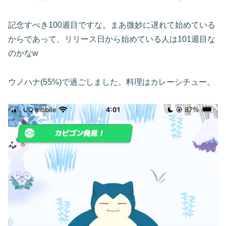
記念すべき100週目ですな。まあ微妙に遅れて始めている
からであって、リリース日から始めている人は101週目な
のかなw
ウノハナ(55%)で過ごしました。料理はカレーシチュー。