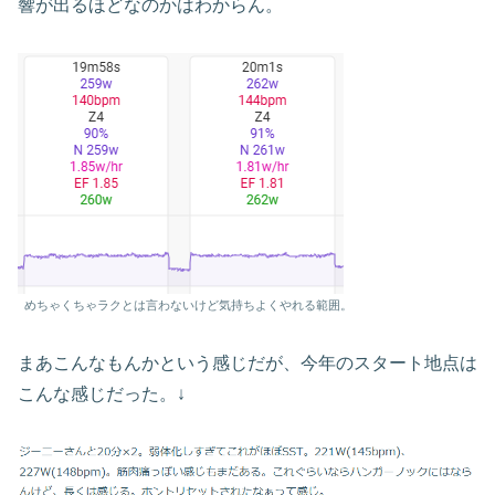
響が出るほどなのかはわからん。
めちゃくちゃラクとは言わないけど気持ちよくやれる範囲。
まあこんなもんかという感じだが、今年のスタート地点は
こんな感じだった。↓