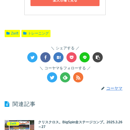
楽天市場で見る
Zwift
トレーニング
シェアする
コーヤマをフォローする
コーヤマ
関連記事
クリスクロス。BigSpin全ステージコンプ。2025.3.26
Zwift
～27