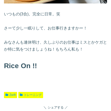
いつもの(3合)。完全に日常。笑
さーて少し一眠りして、お仕事行きますかー！
みなさんも連休明け、久しぶりのお仕事はミスとかケガと
か特に気をつけましょうね！もちろん私も！
Rice On !!
Zwift
トレーニング
シェアする