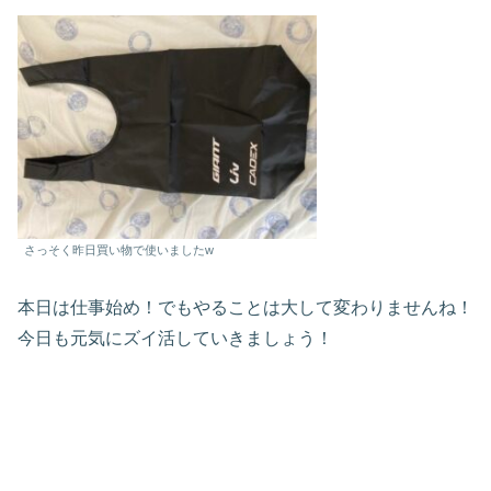
さっそく昨日買い物で使いましたw
本日は仕事始め！でもやることは大して変わりませんね！
今日も元気にズイ活していきましょう！